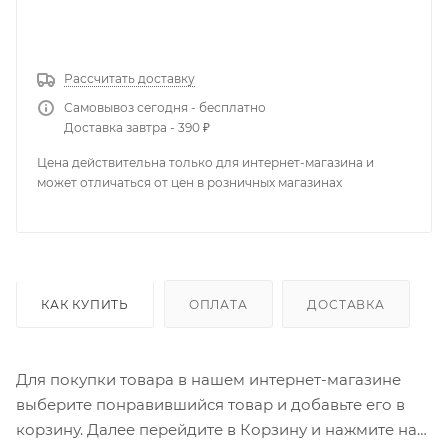
КУПИТЬ В 1 КЛИК
Рассчитать доставку
Самовывоз сегодня - бесплатно
Доставка завтра - 390 ₽
Цена действительна только для интернет-магазина и
может отличаться от цен в розничных магазинах
КАК КУПИТЬ
ОПЛАТА
ДОСТАВКА
Для покупки товара в нашем интернет-магазине
выберите понравившийся товар и добавьте его в
корзину. Далее перейдите в Корзину и нажмите на