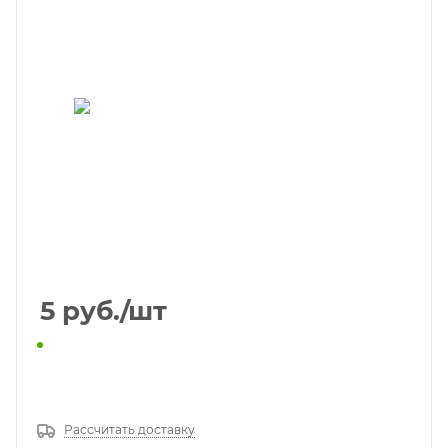
5
руб.
/шт
КУПИТЬ В 1 КЛИК
Рассчитать доставку