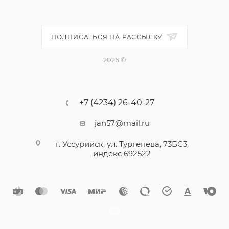
ПОДПИСАТЬСЯ НА РАССЫЛКУ
2026 ©
+7 (4234) 26-40-27
jan57@mail.ru
г. Уссурийск, ул. Тургенева, 73БС3,
индекс 692522