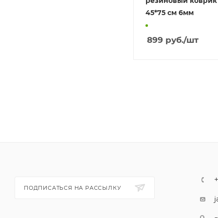
резиновый коврик 
45*75 см 6мм
899
руб.
/шт
ПОДПИСАТЬСЯ НА РАССЫЛКУ