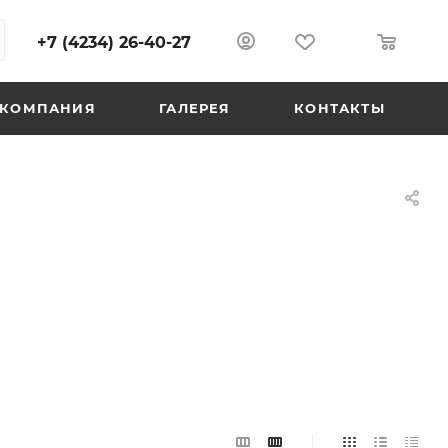
+7 (4234) 26-40-27
0
0
КОМПАНИЯ
ГАЛЕРЕЯ
КОНТАКТЫ