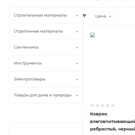
Строительные материалы
Цена
Отделочные материалы
Сантехника
Инструменты
Электротовары
Товары для дома и природы
Коврик
влаговпитывающий
ребристый, черный