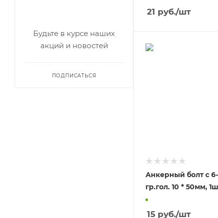
21
руб.
/шт
Будьте в курсе наших
акций и новостей
ПОДПИСАТЬСЯ
Анкерный болт с 6
гр.гол. 10 * 50
15
руб.
/шт