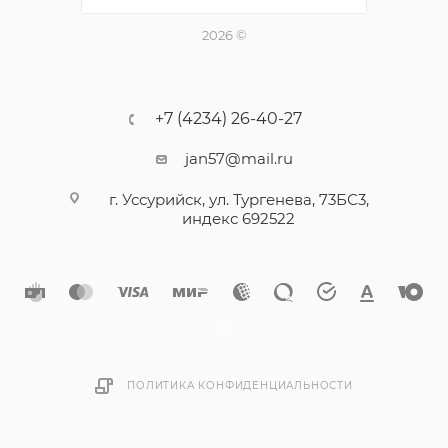
2026 ©
+7 (4234) 26-40-27
jan57@mail.ru
г. Уссурийск, ул. Тургенева, 73БС3,
индекс 692522
ПОЛИТИКА КОНФИДЕНЦИАЛЬНОСТИ