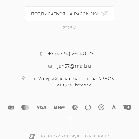
ПОДПИСАТЬСЯ НА РАССЫЛКУ
2026 ©
+7 (4234) 26-40-27
jan57@mail.ru
г. Уссурийск, ул. Тургенева, 73БС3,
индекс 692522
ПОЛИТИКА КОНФИДЕНЦИАЛЬНОСТИ