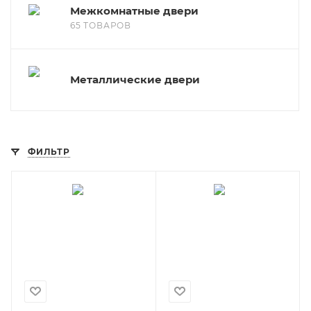
Межкомнатные двери
65 ТОВАРОВ
Металлические двери
ФИЛЬТР