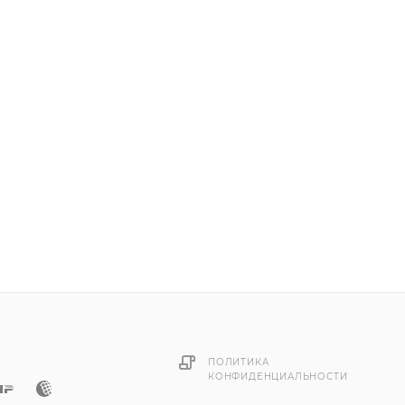
резьба.
ПОЛИТИКА
КОНФИДЕНЦИАЛЬНОСТИ