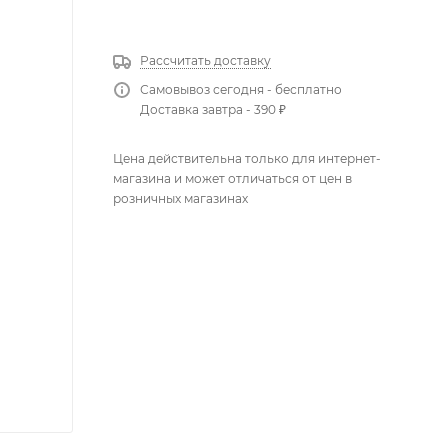
КУПИТЬ В 1 КЛИК
Рассчитать доставку
Самовывоз сегодня - бесплатно
Доставка завтра - 390 ₽
Цена действительна только для интернет-
магазина и может отличаться от цен в
розничных магазинах