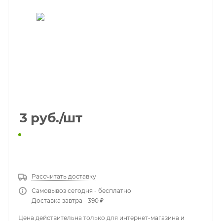
3
руб.
/шт
КУПИТЬ В 1 КЛИК
Рассчитать доставку
Самовывоз сегодня - бесплатно
Доставка завтра - 390 ₽
Цена действительна только для интернет-магазина и