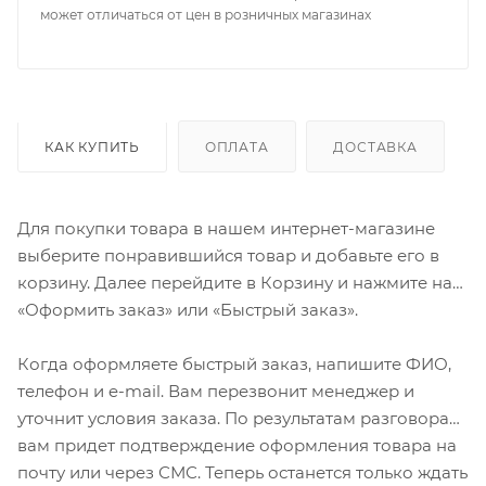
может отличаться от цен в розничных магазинах
КАК КУПИТЬ
ОПЛАТА
ДОСТАВКА
Для покупки товара в нашем интернет-магазине
выберите понравившийся товар и добавьте его в
корзину. Далее перейдите в Корзину и нажмите на
«Оформить заказ» или «Быстрый заказ».
Когда оформляете быстрый заказ, напишите ФИО,
телефон и e-mail. Вам перезвонит менеджер и
уточнит условия заказа. По результатам разговора
вам придет подтверждение оформления товара на
почту или через СМС. Теперь останется только ждать