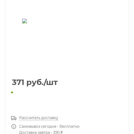
371
руб.
/шт
КУПИТЬ В 1 КЛИК
Рассчитать доставку
Самовывоз сегодня - бесплатно
Доставка завтра - 390 ₽