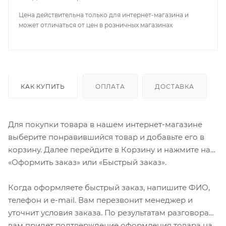
Цена действительна только для интернет-магазина и
может отличаться от цен в розничных магазинах
КАК КУПИТЬ
ОПЛАТА
ДОСТАВКА
Для покупки товара в нашем интернет-магазине
выберите понравившийся товар и добавьте его в
корзину. Далее перейдите в Корзину и нажмите на
«Оформить заказ» или «Быстрый заказ».
Когда оформляете быстрый заказ, напишите ФИО,
телефон и e-mail. Вам перезвонит менеджер и
уточнит условия заказа. По результатам разговора
вам придет подтверждение оформления товара на