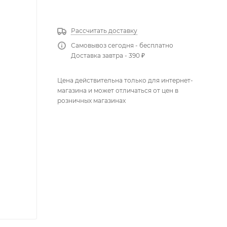
КУПИТЬ В 1 КЛИК
Рассчитать доставку
Самовывоз сегодня - бесплатно
Доставка завтра - 390 ₽
Цена действительна только для интернет-
магазина и может отличаться от цен в
розничных магазинах