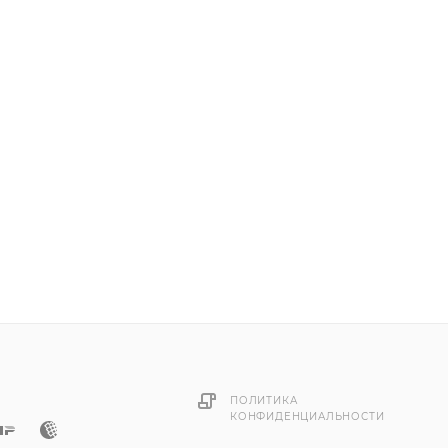
ПОЛИТИКА
КОНФИДЕНЦИАЛЬНОСТИ