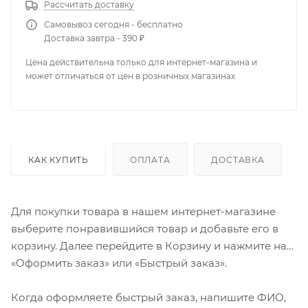
Рассчитать доставку
Самовывоз сегодня - бесплатно
Доставка завтра - 390 ₽
Цена действительна только для интернет-магазина и
может отличаться от цен в розничных магазинах
КАК КУПИТЬ
ОПЛАТА
ДОСТАВКА
Для покупки товара в нашем интернет-магазине
выберите понравившийся товар и добавьте его в
корзину. Далее перейдите в Корзину и нажмите на
«Оформить заказ» или «Быстрый заказ».
Когда оформляете быстрый заказ, напишите ФИО,