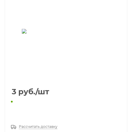
3
руб.
/шт
КУПИТЬ В 1 КЛИК
Рассчитать доставку