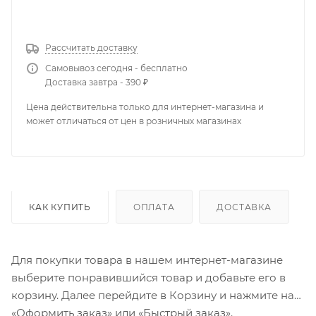
КУПИТЬ В 1 КЛИК
Рассчитать доставку
Самовывоз сегодня - бесплатно
Доставка завтра - 390 ₽
Цена действительна только для интернет-магазина и
может отличаться от цен в розничных магазинах
КАК КУПИТЬ
ОПЛАТА
ДОСТАВКА
Для покупки товара в нашем интернет-магазине
выберите понравившийся товар и добавьте его в
корзину. Далее перейдите в Корзину и нажмите на
«Оформить заказ» или «Быстрый заказ».