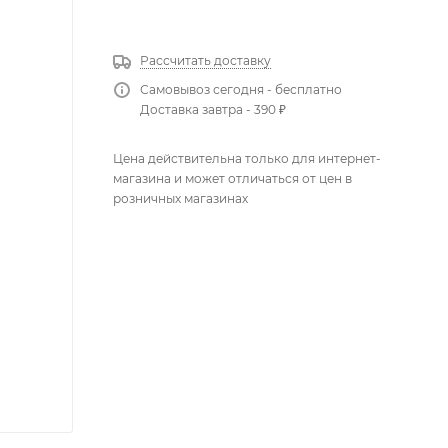
КУПИТЬ В 1 КЛИК
Рассчитать доставку
Самовывоз сегодня - бесплатно
Доставка завтра - 390 ₽
Цена действительна только для интернет-
магазина и может отличаться от цен в
розничных магазинах