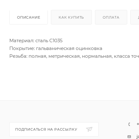
ОПИСАНИЕ
КАК КУПИТЬ
ОПЛАТА
Материал: сталь C1035
Покрытие: гальваническая оцинковка
Резьба: полная, метрическая, нормальная, класса точ
Головка болта шестигранная.
ПОДПИСАТЬСЯ НА РАССЫЛКУ