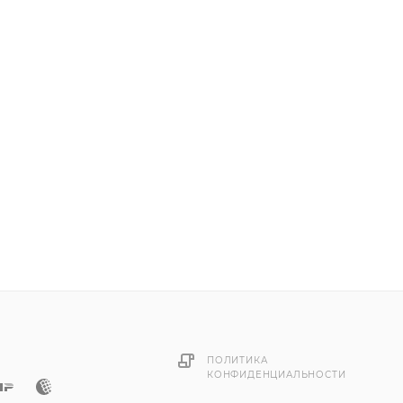
ПОЛИТИКА
КОНФИДЕНЦИАЛЬНОСТИ