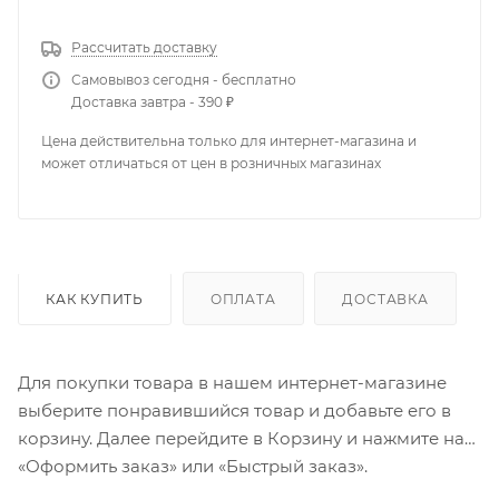
Рассчитать доставку
Самовывоз сегодня - бесплатно
Доставка завтра - 390 ₽
Цена действительна только для интернет-магазина и
может отличаться от цен в розничных магазинах
КАК КУПИТЬ
ОПЛАТА
ДОСТАВКА
Для покупки товара в нашем интернет-магазине
выберите понравившийся товар и добавьте его в
корзину. Далее перейдите в Корзину и нажмите на
«Оформить заказ» или «Быстрый заказ».