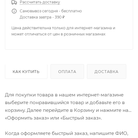
Рассчитать доставку
Самовывоз сегодня - бесплатно
Доставка завтра - 390 ₽
Цена действительна только для интернет-магазина и
может отличаться от цен в розничных магазинах
КАК КУПИТЬ
ОПЛАТА
ДОСТАВКА
Для покупки товара в нашем интернет-магазине
выберите понравившийся товар и добавьте его в
корзину. Далее перейдите в Корзину и нажмите на
«Оформить заказ» или «Быстрый заказ».
Когда оформляете быстрый заказ, напишите ФИО,