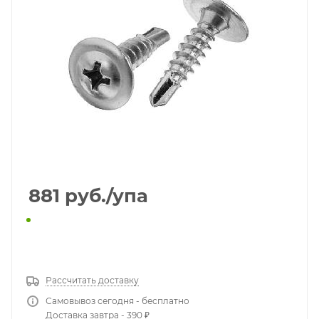
881
руб.
/упа
КУПИТЬ В 1 КЛИК
Рассчитать доставку
Самовывоз сегодня - бесплатно
Доставка завтра - 390 ₽