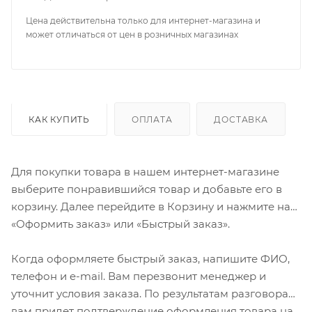
Цена действительна только для интернет-магазина и
может отличаться от цен в розничных магазинах
КАК КУПИТЬ
ОПЛАТА
ДОСТАВКА
Для покупки товара в нашем интернет-магазине
выберите понравившийся товар и добавьте его в
корзину. Далее перейдите в Корзину и нажмите на
«Оформить заказ» или «Быстрый заказ».
Когда оформляете быстрый заказ, напишите ФИО,
телефон и e-mail. Вам перезвонит менеджер и
уточнит условия заказа. По результатам разговора
вам придет подтверждение оформления товара на