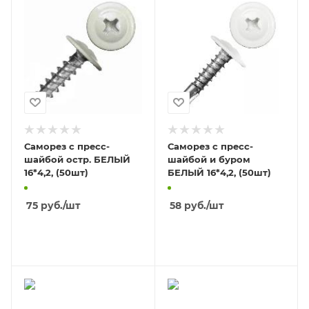
Саморез с пресс-
Саморез с пресс-
шайбой остр. БЕЛЫЙ
шайбой и буром
16*4,2, (50шт)
БЕЛЫЙ 16*4,2, (50шт)
75
руб.
/шт
58
руб.
/шт
В КОРЗИНУ
В КОРЗИНУ