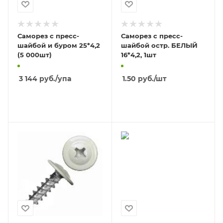
Саморез с пресс-
Саморез с пресс-
шайбой и буром 25*4,2
шайбой остр. БЕЛЫЙ
(5 000шт)
16*4,2, 1шт
3 144
руб.
/упа
1.50
руб.
/шт
В КОРЗИНУ
В КОРЗИНУ