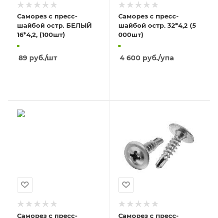
Саморез с пресс-
Саморез с пресс-
шайбой остр. БЕЛЫЙ
шайбой остр. 32*4,2 (5
16*4,2, (100шт)
000шт)
89
руб.
/шт
4 600
руб.
/упа
В КОРЗИНУ
В КОРЗИНУ
Саморез с пресс-
Саморез с пресс-