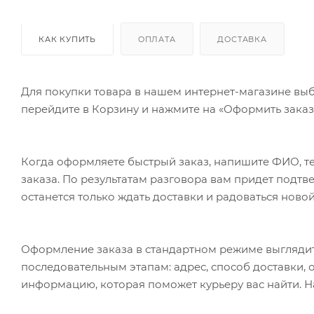
КАК КУПИТЬ
ОПЛАТА
ДОСТАВКА
Для покупки товара в нашем интернет-магазине выб
перейдите в Корзину и нажмите на «Оформить заказ»
Когда оформляете быстрый заказ, напишите ФИО, те
заказа. По результатам разговора вам придет подт
останется только ждать доставки и радоваться новой
Оформление заказа в стандартном режиме выгляди
последовательным этапам: адрес, способ доставки, 
информацию, которая поможет курьеру вас найти. Н