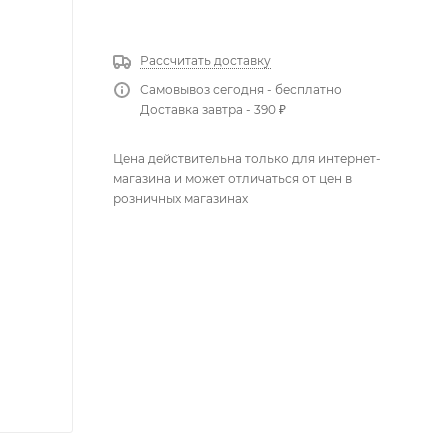
КУПИТЬ В 1 КЛИК
Рассчитать доставку
Самовывоз сегодня - бесплатно
Доставка завтра - 390 ₽
Цена действительна только для интернет-
магазина и может отличаться от цен в
розничных магазинах