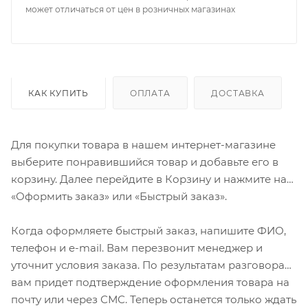
может отличаться от цен в розничных магазинах
КАК КУПИТЬ
ОПЛАТА
ДОСТАВКА
Для покупки товара в нашем интернет-магазине
выберите понравившийся товар и добавьте его в
корзину. Далее перейдите в Корзину и нажмите на
«Оформить заказ» или «Быстрый заказ».
Когда оформляете быстрый заказ, напишите ФИО,
телефон и e-mail. Вам перезвонит менеджер и
уточнит условия заказа. По результатам разговора
вам придет подтверждение оформления товара на
почту или через СМС. Теперь останется только ждать