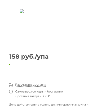
158
руб.
/упа
КУПИТЬ В 1 КЛИК
Рассчитать доставку
Самовывоз сегодня - бесплатно
Доставка завтра - 390 ₽
Цена действительна только для интернет-магазина и