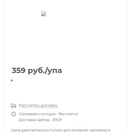
359
руб.
/упа
КУПИТЬ В 1 КЛИК
Рассчитать доставку
Самовывоз сегодня - бесплатно
Доставка завтра - 390 ₽
Цена действительна только для интернет-магазина и