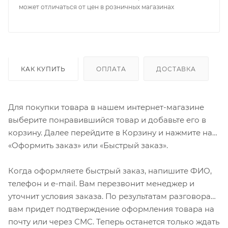
может отличаться от цен в розничных магазинах
КАК КУПИТЬ
ОПЛАТА
ДОСТАВКА
Для покупки товара в нашем интернет-магазине
выберите понравившийся товар и добавьте его в
корзину. Далее перейдите в Корзину и нажмите на
«Оформить заказ» или «Быстрый заказ».
Когда оформляете быстрый заказ, напишите ФИО,
телефон и e-mail. Вам перезвонит менеджер и
уточнит условия заказа. По результатам разговора
вам придет подтверждение оформления товара на
почту или через СМС. Теперь останется только ждать