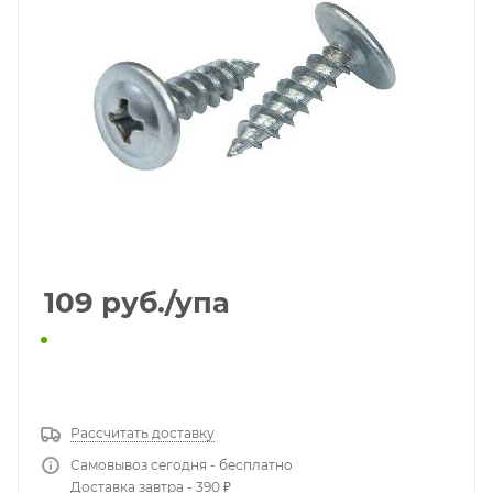
109
руб.
/упа
КУПИТЬ В 1 КЛИК
Рассчитать доставку
Самовывоз сегодня - бесплатно
Доставка завтра - 390 ₽