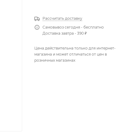
КУПИТЬ В 1 КЛИК
Рассчитать доставку
Самовывоз сегодня - бесплатно
Доставка завтра - 390 ₽
Цена действительна только для интернет-
магазина и может отличаться от цен в
розничных магазинах