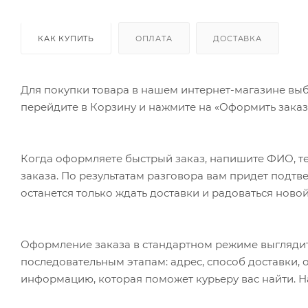
КАК КУПИТЬ
ОПЛАТА
ДОСТАВКА
Для покупки товара в нашем интернет-магазине выб
перейдите в Корзину и нажмите на «Оформить заказ»
Когда оформляете быстрый заказ, напишите ФИО, те
заказа. По результатам разговора вам придет подт
останется только ждать доставки и радоваться новой
Оформление заказа в стандартном режиме выгляди
последовательным этапам: адрес, способ доставки, 
информацию, которая поможет курьеру вас найти. Н