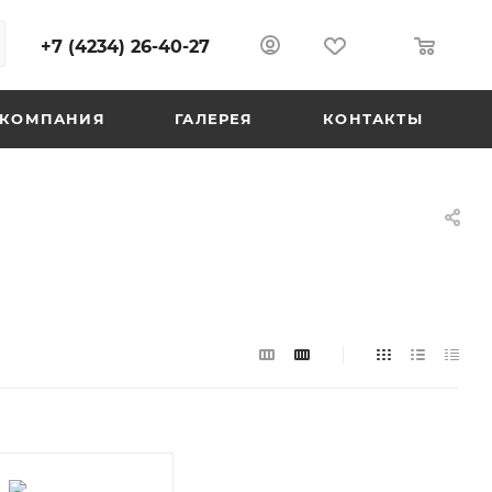
+7 (4234) 26-40-27
0
0
КОМПАНИЯ
ГАЛЕРЕЯ
КОНТАКТЫ