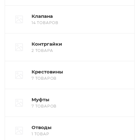
Клапана
14 ТОВАРОВ
Контргайки
2 ТОВАРА
Крестовины
7 ТОВАРОВ
Муфты
7 ТОВАРОВ
Отводы
1 ТОВАР