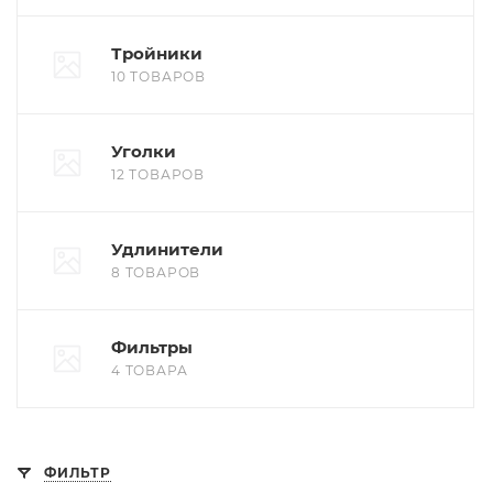
Тройники
10 ТОВАРОВ
Уголки
12 ТОВАРОВ
Удлинители
8 ТОВАРОВ
Фильтры
4 ТОВАРА
ФИЛЬТР