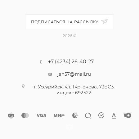
ПОДПИСАТЬСЯ НА РАССЫЛКУ
2026 ©
+7 (4234) 26-40-27
jan57@mail.ru
г. Уссурийск, ул. Тургенева, 73БС3,
индекс 692522