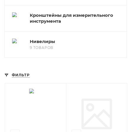
Кронштейны для измерительного
инструмента
Нивелиры
9 ТОВАРОВ
ФИЛЬТР