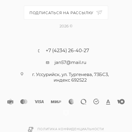
ПОДПИСАТЬСЯ НА РАССЫЛКУ
2026 ©
+7 (4234) 26-40-27
jan57@mail.ru
г. Уссурийск, ул. Тургенева, 73БС3,
индекс 692522
ПОЛИТИКА КОНФИДЕНЦИАЛЬНОСТИ