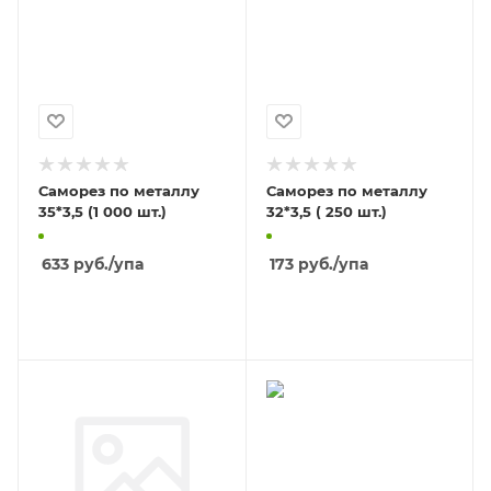
Саморез по металлу
Саморез по металлу
35*3,5 (1 000 шт.)
32*3,5 ( 250 шт.)
633
руб.
/упа
173
руб.
/упа
В КОРЗИНУ
В КОРЗИНУ