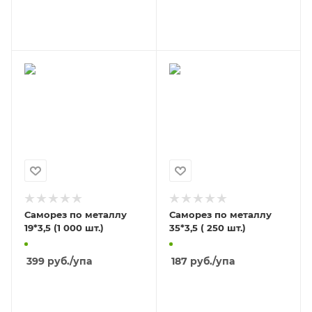
В КОРЗИНУ
В КОРЗИНУ
Саморез по металлу
Саморез по металлу
19*3,5 (1 000 шт.)
35*3,5 ( 250 шт.)
399
руб.
/упа
187
руб.
/упа
В КОРЗИНУ
В КОРЗИНУ