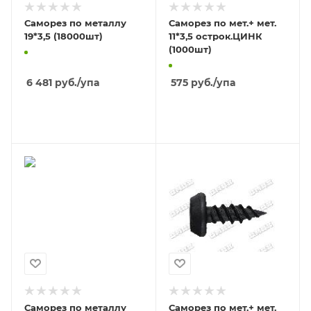
Саморез по металлу
Саморез по мет.+ мет.
19*3,5 (18000шт)
11*3,5 острок.ЦИНК
(1000шт)
6 481
руб.
/упа
575
руб.
/упа
В КОРЗИНУ
В КОРЗИНУ
Саморез по металлу
Саморез по мет.+ мет.