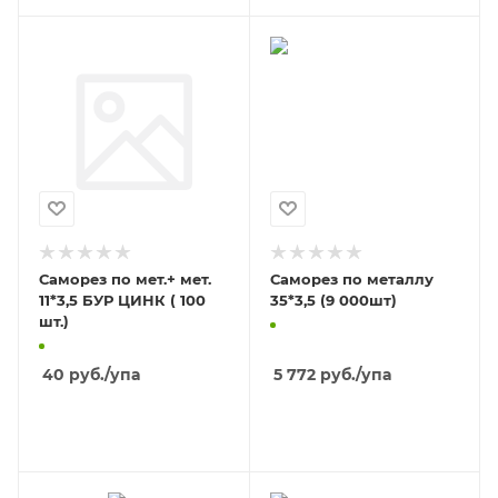
Саморез по мет.+ мет.
Саморез по металлу
11*3,5 БУР ЦИНК ( 100
35*3,5 (9 000шт)
шт.)
40
руб.
/упа
5 772
руб.
/упа
В КОРЗИНУ
В КОРЗИНУ