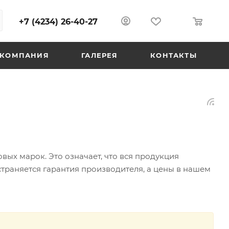
+7 (4234) 26-40-27
0
0
КОМПАНИЯ
ГАЛЕРЕЯ
КОНТАКТЫ
ых марок. Это означает, что вся продукция
страняется гарантия производителя, а цены в нашем