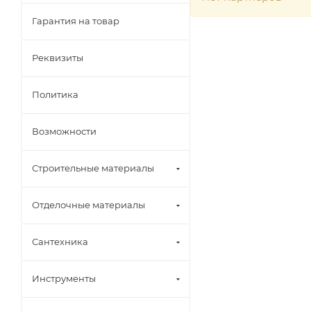
Гарантия на товар
Реквизиты
Политика
Возможности
Строительные материалы
Отделочные материалы
Сантехника
Инструменты