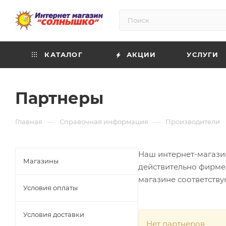
КАТАЛОГ
АКЦИИ
УСЛУГИ
Партнеры
—
—
Главная
Справочная информация
Производители
Наш интернет-магазин
Магазины
действительно фирмен
магазине соответств
Условия оплаты
Условия доставки
Нет партнеров