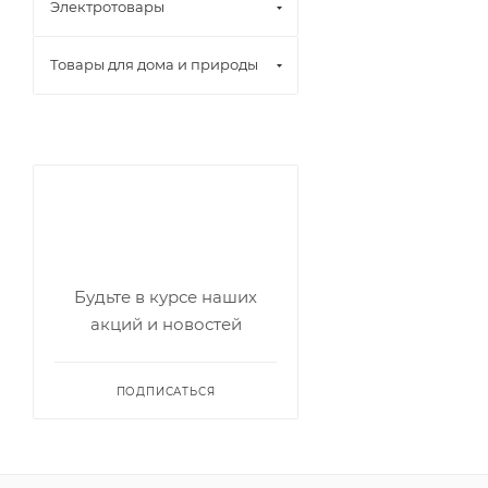
Электротовары
Товары для дома и природы
Будьте в курсе наших
акций и новостей
ПОДПИСАТЬСЯ