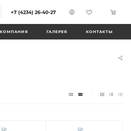
+7 (4234) 26-40-27
0
0
КОМПАНИЯ
ГАЛЕРЕЯ
КОНТАКТЫ