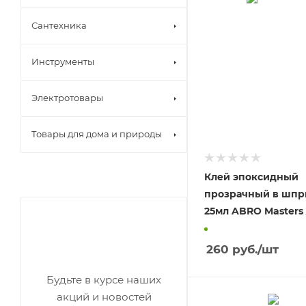
Сантехника
Инструменты
Электротовары
Товары для дома и природы
Клей эпоксидный
прозрачный в шпр
25мл ABRO Masters 
260
руб.
/шт
Будьте в курсе наших
акций и новостей