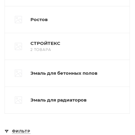
Ростов
СТРОЙТЕКС
2 ТОВАРА
Эмаль для бетонных полов
Эмаль для радиаторов
ФИЛЬТР