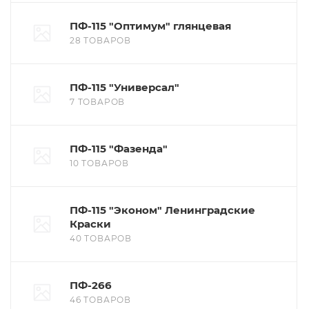
ПФ-115 "Оптимум" глянцевая
28 ТОВАРОВ
ПФ-115 "Универсал"
7 ТОВАРОВ
ПФ-115 "Фазенда"
10 ТОВАРОВ
ПФ-115 "Эконом" Ленинградские
Краски
40 ТОВАРОВ
ПФ-266
46 ТОВАРОВ