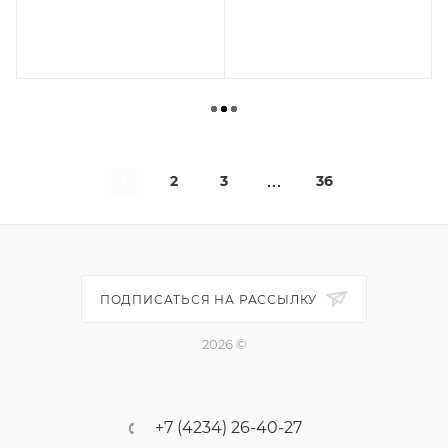
В КОРЗИНУ
В КОРЗИНУ
1
2
3
36
ПОДПИСАТЬСЯ НА РАССЫЛКУ
2026 ©
+7 (4234) 26-40-27