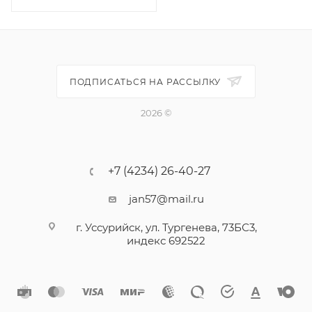
ПОДПИСАТЬСЯ НА РАССЫЛКУ
2026 ©
+7 (4234) 26-40-27
jan57@mail.ru
г. Уссурийск, ул. Тургенева, 73БС3,
индекс 692522