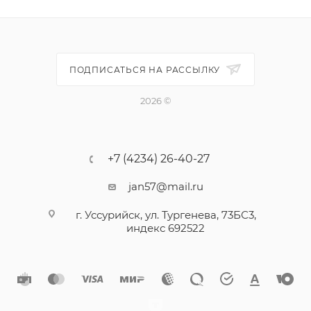
ПОДПИСАТЬСЯ НА РАССЫЛКУ
2026 ©
+7 (4234) 26-40-27
jan57@mail.ru
г. Уссурийск, ул. Тургенева, 73БС3,
индекс 692522