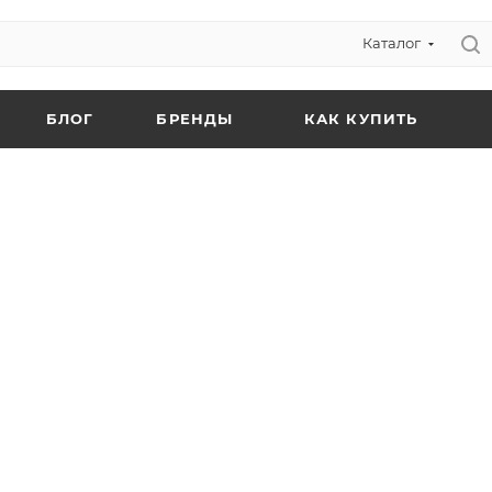
Каталог
БЛОГ
БРЕНДЫ
КАК КУПИТЬ