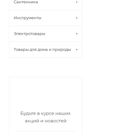
Сантехника
Инструменты
Электротовары
Товары для дома и природы
Будьте в курсе наших
акций и новостей