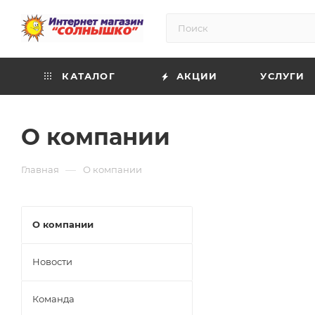
КАТАЛОГ
АКЦИИ
УСЛУГИ
О компании
—
Главная
О компании
О компании
Новости
Команда