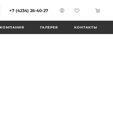
+7 (4234) 26-40-27
0
0
КОМПАНИЯ
ГАЛЕРЕЯ
КОНТАКТЫ