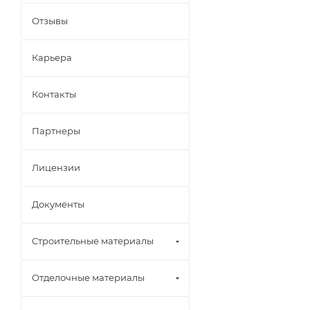
Отзывы
Карьера
Контакты
Партнеры
Лицензии
Документы
Строительные материалы
Отделочные материалы