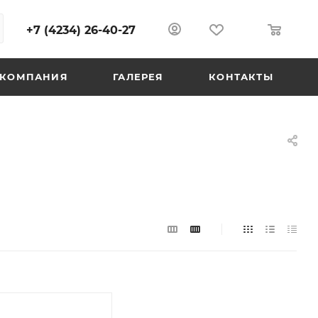
+7 (4234) 26-40-27
0
0
КОМПАНИЯ
ГАЛЕРЕЯ
КОНТАКТЫ