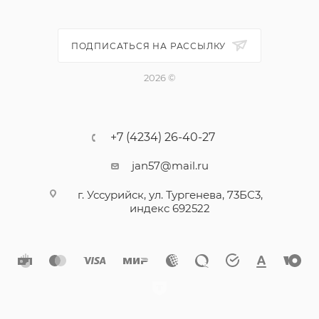
ПОДПИСАТЬСЯ НА РАССЫЛКУ
2026 ©
+7 (4234) 26-40-27
jan57@mail.ru
г. Уссурийск, ул. Тургенева, 73БС3,
индекс 692522