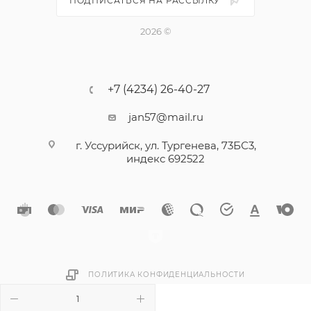
ПОДПИСАТЬСЯ НА РАССЫЛКУ
2026 ©
+7 (4234) 26-40-27
jan57@mail.ru
г. Уссурийск, ул. Тургенева, 73БС3,
индекс 692522
ПОЛИТИКА КОНФИДЕНЦИАЛЬНОСТИ
В КОРЗИНУ