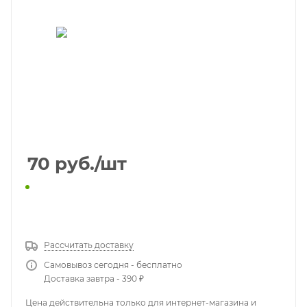
70
руб.
/шт
КУПИТЬ В 1 КЛИК
Рассчитать доставку
Самовывоз сегодня - бесплатно
Доставка завтра - 390 ₽
Цена действительна только для интернет-магазина и