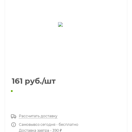
161
руб.
/шт
КУПИТЬ В 1 КЛИК
Рассчитать доставку
Самовывоз сегодня - бесплатно
Доставка завтра - 390 ₽