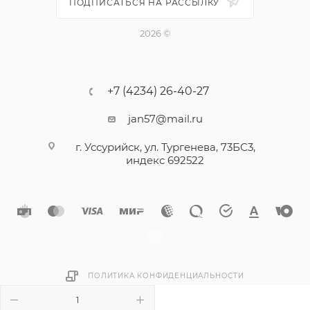
ПОДПИСАТЬСЯ НА РАССЫЛКУ
2026 ©
+7 (4234) 26-40-27
jan57@mail.ru
г. Уссурийск, ул. Тургенева, 73БС3,
индекс 692522
ПОЛИТИКА КОНФИДЕНЦИАЛЬНОСТИ
В КОРЗИНУ