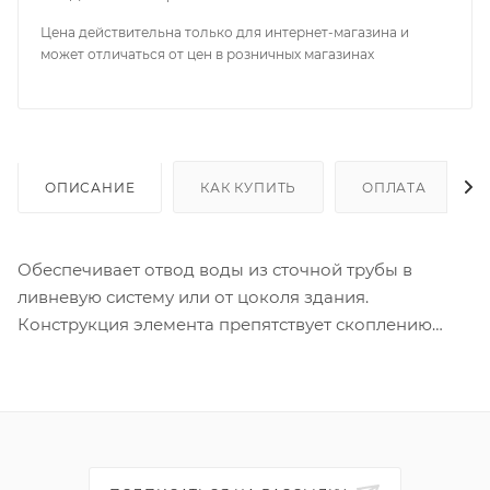
Цена действительна только для интернет-магазина и
может отличаться от цен в розничных магазинах
ОПИСАНИЕ
КАК КУПИТЬ
ОПЛАТА
Обеспечивает отвод воды из сточной трубы в
ливневую систему или от цоколя здания.
Конструкция элемента препятствует скоплению
мусора.