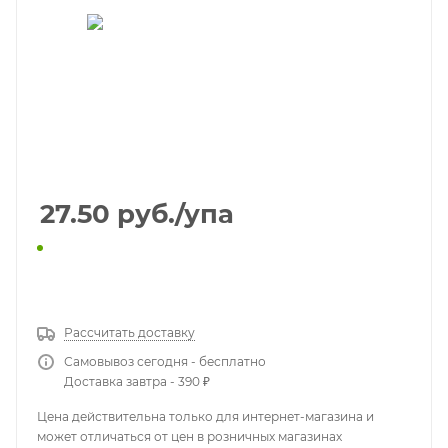
27.50
руб.
/упа
КУПИТЬ В 1 КЛИК
Рассчитать доставку
Самовывоз сегодня - бесплатно
Доставка завтра - 390 ₽
Цена действительна только для интернет-магазина и
может отличаться от цен в розничных магазинах