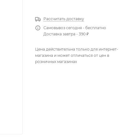
КУПИТЬ В 1 КЛИК
Рассчитать доставку
Самовывоз сегодня - бесплатно
Доставка завтра - 390 ₽
Цена действительна только для интернет-
магазина и может отличаться от цен в
розничных магазинах