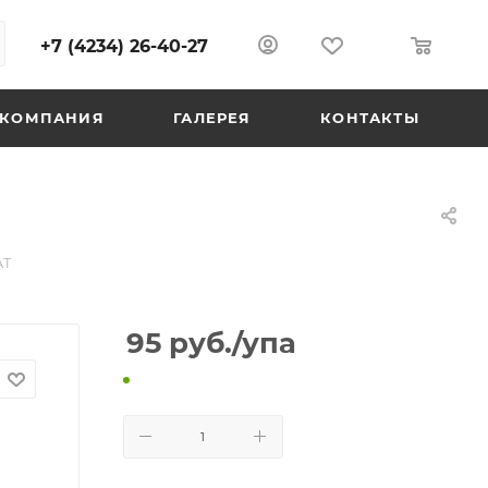
+7 (4234) 26-40-27
0
0
КОМПАНИЯ
ГАЛЕРЕЯ
КОНТАКТЫ
AT
95
руб.
/упа
В КОРЗИНУ