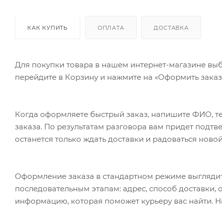
КАК КУПИТЬ
ОПЛАТА
ДОСТАВКА
Для покупки товара в нашем интернет-магазине выб
перейдите в Корзину и нажмите на «Оформить заказ»
Когда оформляете быстрый заказ, напишите ФИО, те
заказа. По результатам разговора вам придет подт
останется только ждать доставки и радоваться новой
Оформление заказа в стандартном режиме выгляди
последовательным этапам: адрес, способ доставки, 
информацию, которая поможет курьеру вас найти. Н