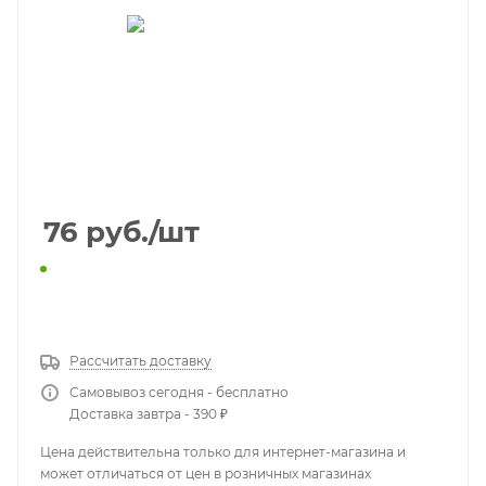
76
руб.
/шт
КУПИТЬ В 1 КЛИК
Рассчитать доставку
Самовывоз сегодня - бесплатно
Доставка завтра - 390 ₽
Цена действительна только для интернет-магазина и
может отличаться от цен в розничных магазинах