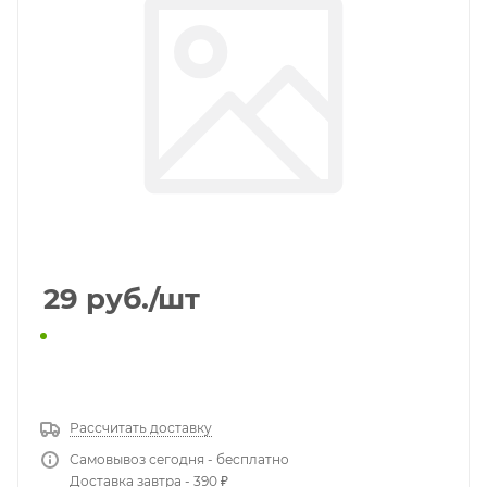
29
руб.
/шт
КУПИТЬ В 1 КЛИК
Рассчитать доставку
Самовывоз сегодня - бесплатно
Доставка завтра - 390 ₽