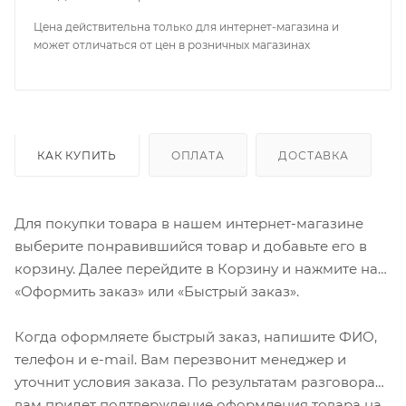
Цена действительна только для интернет-магазина и
может отличаться от цен в розничных магазинах
КАК КУПИТЬ
ОПЛАТА
ДОСТАВКА
Для покупки товара в нашем интернет-магазине
выберите понравившийся товар и добавьте его в
корзину. Далее перейдите в Корзину и нажмите на
«Оформить заказ» или «Быстрый заказ».
Когда оформляете быстрый заказ, напишите ФИО,
телефон и e-mail. Вам перезвонит менеджер и
уточнит условия заказа. По результатам разговора
вам придет подтверждение оформления товара на