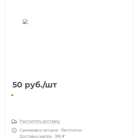
50
руб.
/шт
КУПИТЬ В 1 КЛИК
Рассчитать доставку
Самовывоз сегодня - бесплатно
Доставка завтра - 390 ₽