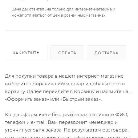
Цена действительна только для интернет-магазина и
может отличаться от цен в розничных магазинах
КАК КУПИТЬ
ОПЛАТА
ДОСТАВКА
Для покупки товара в нашем интернет-магазине
выберите понравившийся товар и добавьте его в
корзину. Далее перейдите в Корзину и нажмите на
«Оформить заказ» или «Быстрый заказ».
Когда оформляете быстрый заказ, напишите ФИО,
телефон и e-mail. Вам перезвонит менеджер и
уточнит условия заказа. По результатам разговора
вам придет подтверждение оформления товара на