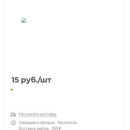
15
руб.
/шт
КУПИТЬ В 1 КЛИК
Рассчитать доставку
Самовывоз сегодня - бесплатно
Доставка завтра - 390 ₽