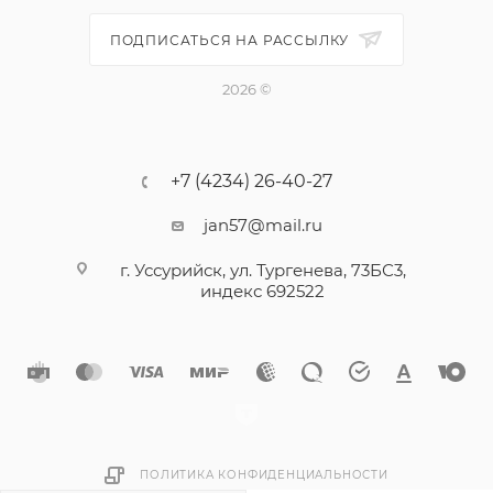
машиностроении и строительстве.
ПОДПИСАТЬСЯ НА РАССЫЛКУ
2026 ©
+7 (4234) 26-40-27
jan57@mail.ru
г. Уссурийск, ул. Тургенева, 73БС3,
индекс 692522
ПОЛИТИКА КОНФИДЕНЦИАЛЬНОСТИ