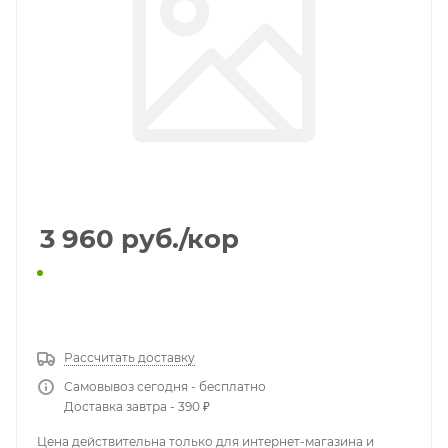
3 960
руб.
/кор
КУПИТЬ В 1 КЛИК
Рассчитать доставку
Самовывоз сегодня - бесплатно
Доставка завтра - 390 ₽
Цена действительна только для интернет-магазина и