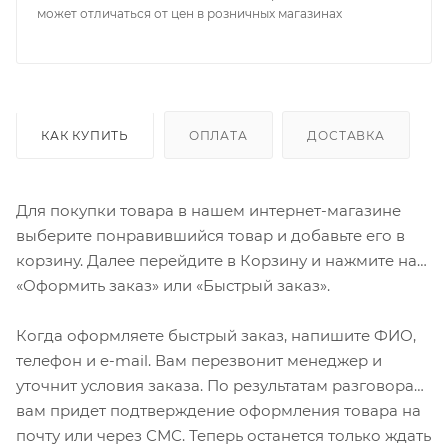
может отличаться от цен в розничных магазинах
КАК КУПИТЬ
ОПЛАТА
ДОСТАВКА
Для покупки товара в нашем интернет-магазине
выберите понравившийся товар и добавьте его в
корзину. Далее перейдите в Корзину и нажмите на
«Оформить заказ» или «Быстрый заказ».
Когда оформляете быстрый заказ, напишите ФИО,
телефон и e-mail. Вам перезвонит менеджер и
уточнит условия заказа. По результатам разговора
вам придет подтверждение оформления товара на
почту или через СМС. Теперь останется только ждать