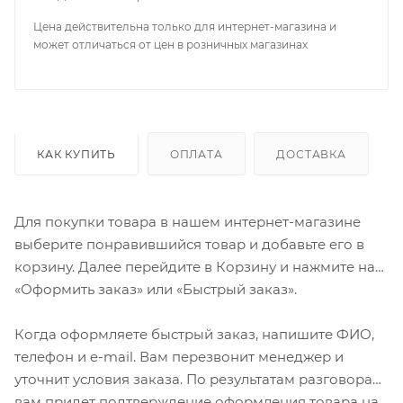
Цена действительна только для интернет-магазина и
может отличаться от цен в розничных магазинах
КАК КУПИТЬ
ОПЛАТА
ДОСТАВКА
Для покупки товара в нашем интернет-магазине
выберите понравившийся товар и добавьте его в
корзину. Далее перейдите в Корзину и нажмите на
«Оформить заказ» или «Быстрый заказ».
Когда оформляете быстрый заказ, напишите ФИО,
телефон и e-mail. Вам перезвонит менеджер и
уточнит условия заказа. По результатам разговора
вам придет подтверждение оформления товара на