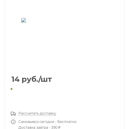
14
руб.
/шт
КУПИТЬ В 1 КЛИК
Рассчитать доставку
Самовывоз сегодня - бесплатно
Доставка завтра - 390 ₽