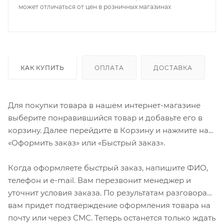
может отличаться от цен в розничных магазинах
КАК КУПИТЬ
ОПЛАТА
ДОСТАВКА
Для покупки товара в нашем интернет-магазине
выберите понравившийся товар и добавьте его в
корзину. Далее перейдите в Корзину и нажмите на
«Оформить заказ» или «Быстрый заказ».
Когда оформляете быстрый заказ, напишите ФИО,
телефон и e-mail. Вам перезвонит менеджер и
уточнит условия заказа. По результатам разговора
вам придет подтверждение оформления товара на
почту или через СМС. Теперь останется только ждать