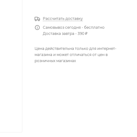
КУПИТЬ В 1 КЛИК
Рассчитать доставку
Самовывоз сегодня - бесплатно
Доставка завтра - 390 ₽
Цена действительна только для интернет-
магазина и может отличаться от цен в
розничных магазинах