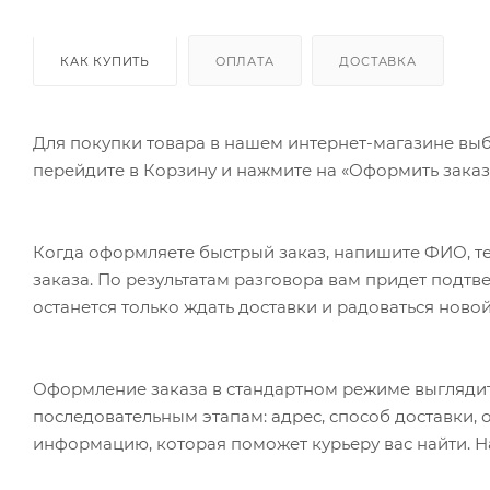
КАК КУПИТЬ
ОПЛАТА
ДОСТАВКА
Для покупки товара в нашем интернет-магазине выб
перейдите в Корзину и нажмите на «Оформить заказ»
Когда оформляете быстрый заказ, напишите ФИО, те
заказа. По результатам разговора вам придет подт
останется только ждать доставки и радоваться новой
Оформление заказа в стандартном режиме выгляди
последовательным этапам: адрес, способ доставки, 
информацию, которая поможет курьеру вас найти. Н