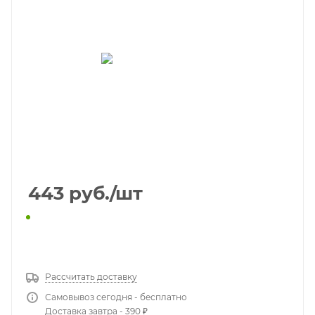
443
руб.
/шт
КУПИТЬ В 1 КЛИК
Рассчитать доставку
Самовывоз сегодня - бесплатно
Доставка завтра - 390 ₽