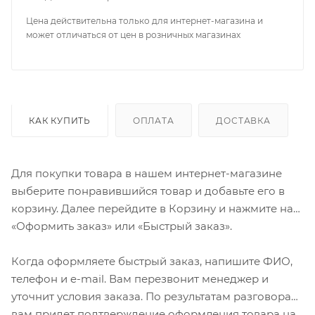
Цена действительна только для интернет-магазина и
может отличаться от цен в розничных магазинах
КАК КУПИТЬ
ОПЛАТА
ДОСТАВКА
Для покупки товара в нашем интернет-магазине
выберите понравившийся товар и добавьте его в
корзину. Далее перейдите в Корзину и нажмите на
«Оформить заказ» или «Быстрый заказ».
Когда оформляете быстрый заказ, напишите ФИО,
телефон и e-mail. Вам перезвонит менеджер и
уточнит условия заказа. По результатам разговора
вам придет подтверждение оформления товара на