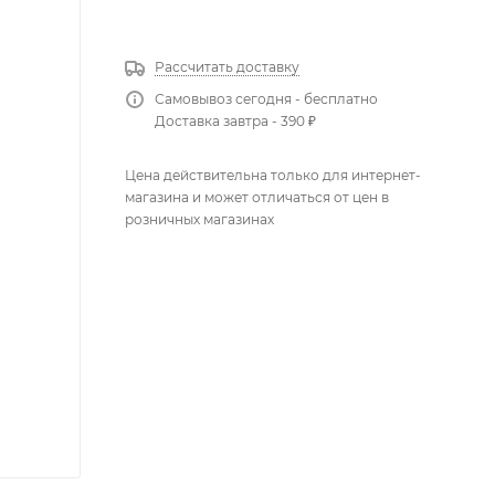
КУПИТЬ В 1 КЛИК
Рассчитать доставку
Самовывоз сегодня - бесплатно
Доставка завтра - 390 ₽
Цена действительна только для интернет-
магазина и может отличаться от цен в
розничных магазинах