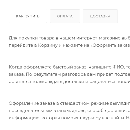
КАК КУПИТЬ
ОПЛАТА
ДОСТАВКА
Для покупки товара в нашем интернет-магазине выб
перейдите в Корзину и нажмите на «Оформить заказ»
Когда оформляете быстрый заказ, напишите ФИО, те
заказа. По результатам разговора вам придет подт
останется только ждать доставки и радоваться новой
Оформление заказа в стандартном режиме выгляди
последовательным этапам: адрес, способ доставки, 
информацию, которая поможет курьеру вас найти. Н